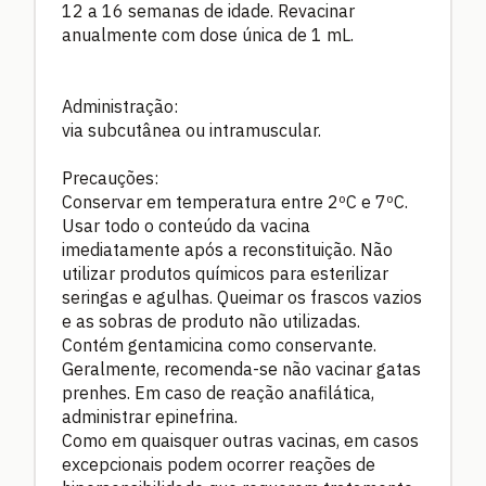
12 a 16 semanas de idade. Revacinar
anualmente com dose única de 1 mL.
Administração:
via subcutânea ou intramuscular.
Precauções:
Conservar em temperatura entre 2ºC e 7ºC.
Usar todo o conteúdo da vacina
imediatamente após a reconstituição. Não
utilizar produtos químicos para esterilizar
seringas e agulhas. Queimar os frascos vazios
e as sobras de produto não utilizadas.
Contém gentamicina como conservante.
Geralmente, recomenda-se não vacinar gatas
prenhes. Em caso de reação anafilática,
administrar epinefrina.
Como em quaisquer outras vacinas, em casos
excepcionais podem ocorrer reações de