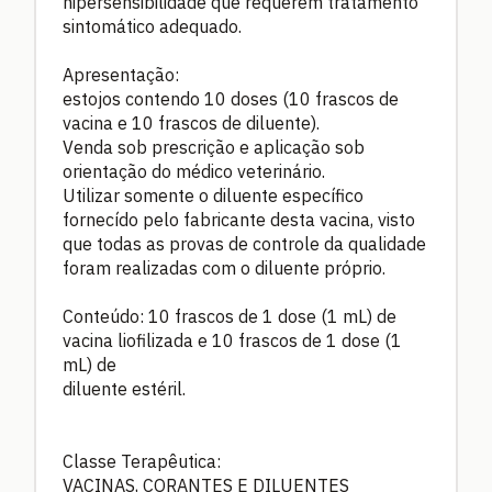
hipersensibilidade que requerem tratamento
sintomático adequado.
Apresentação:
estojos contendo 10 doses (10 frascos de
vacina e 10 frascos de diluente).
Venda sob prescrição e aplicação sob
orientação do médico veterinário.
Utilizar somente o diluente específico
fornecído pelo fabricante desta vacina, visto
que todas as provas de controle da qualidade
foram realizadas com o diluente próprio.
Conteúdo: 10 frascos de 1 dose (1 mL) de
vacina liofilizada e 10 frascos de 1 dose (1
mL) de
diluente estéril.
Classe Terapêutica:
VACINAS, CORANTES E DILUENTES