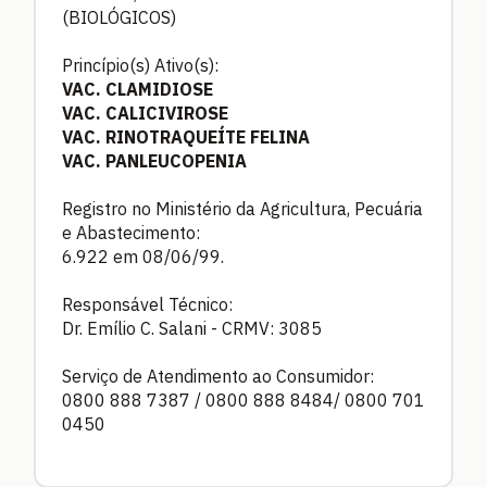
(BIOLÓGICOS)
Princípio(s) Ativo(s):
VAC. CLAMIDIOSE
VAC. CALICIVIROSE
VAC. RINOTRAQUEÍTE FELINA
VAC. PANLEUCOPENIA
Registro no Ministério da Agricultura, Pecuária
e Abastecimento:
6.922 em 08/06/99.
Responsável Técnico:
Dr. Emílio C. Salani - CRMV: 3085
Serviço de Atendimento ao Consumidor:
0800 888 7387 / 0800 888 8484/ 0800 701
0450