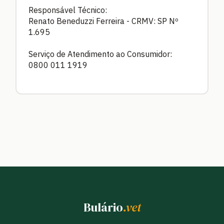
Responsável Técnico:
Renato Beneduzzi Ferreira - CRMV: SP Nº
1.695
Serviço de Atendimento ao Consumidor:
0800 011 1919
Bulário
.vet