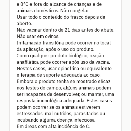
e 8°C e fora do alcance de crianças e de
animais domésticos. Não congelar.
Usar todo o conteúdo do frasco depois de
aberto.
Não vacinar dentro de 21 dias antes do abate.
Não usar em ovinos.
Inflamação transitória pode ocorrer no local
da aplicação, após o uso do produto.
Como qualquer produto biológico, reação
anafilática pode ocorrer após uso da vacina.
Nestes casos, usar epinefrina ou equivalente
e terapia de suporte adequada ao caso.
Embora o produto tenha se mostrado eficaz
nos testes de campo, alguns animais podem
ser incapazes de desenvolver, ou manter, uma
resposta imunológica adequada. Estes casos
podem ocorrer se os animais estiverem
estressados, mal nutridos, parasitados ou
incubando alguma doença infecciosa.
Em áreas com alta incidência de C.