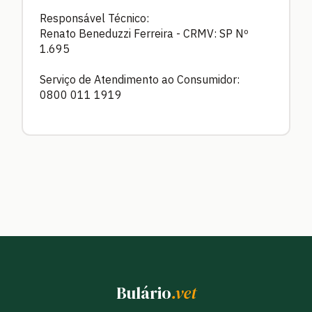
Responsável Técnico:
Renato Beneduzzi Ferreira - CRMV: SP Nº
1.695
Serviço de Atendimento ao Consumidor:
0800 011 1919
Bulário
.vet