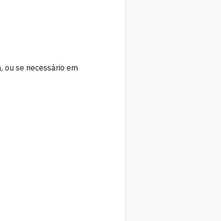
a, ou se necessário em