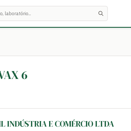
VAX 6
IL INDÚSTRIA E COMÉRCIO LTDA