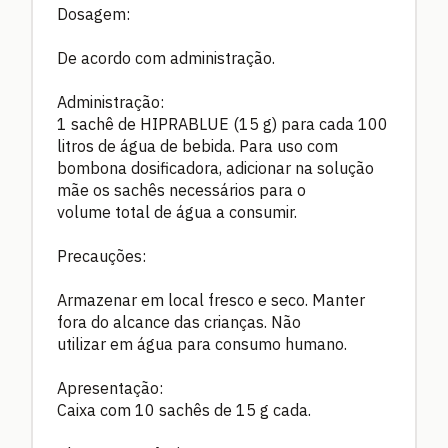
Dosagem:
De acordo com administração.
Administração:
1 sachê de HIPRABLUE (15 g) para cada 100
litros de água de bebida. Para uso com
bombona dosificadora, adicionar na solução
mãe os sachês necessários para o
volume total de água a consumir.
Precauções:
Armazenar em local fresco e seco. Manter
fora do alcance das crianças. Não
utilizar em água para consumo humano.
Apresentação:
Caixa com 10 sachês de 15 g cada.