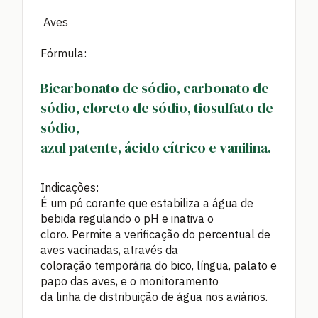
Aves
Fórmula:
Bicarbonato de sódio, carbonato de
sódio, cloreto de sódio, tiosulfato de
sódio,
azul patente, ácido cítrico e vanilina.
Indicações:
É um pó corante que estabiliza a água de
bebida regulando o pH e inativa o
cloro. Permite a verificação do percentual de
aves vacinadas, através da
coloração temporária do bico, língua, palato e
papo das aves, e o monitoramento
da linha de distribuição de água nos aviários.