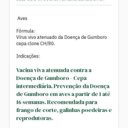
Aves
Fórmula:
Vírus vivo atenuado da Doença de Gumboro
cepa clone CH/80.
Indicações:
Vacina viva atenuada contra a
Doença de Gumboro - Cepa
intermediária. Prevenção da Doença
de Gumboro em aves a partir de 1 até
16 semanas. Recomendada para
frango de corte, galinhas poedeiras e
reprodutoras.