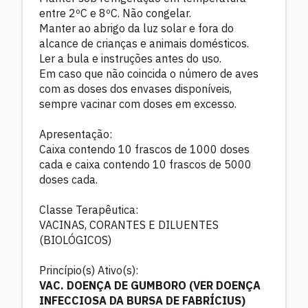
entre 2ºC e 8ºC. Não congelar.
Manter ao abrigo da luz solar e fora do
alcance de crianças e animais domésticos.
Ler a bula e instruções antes do uso.
Em caso que não coincida o número de aves
com as doses dos envases disponíveis,
sempre vacinar com doses em excesso.
Apresentação:
Caixa contendo 10 frascos de 1000 doses
cada e caixa contendo 10 frascos de 5000
doses cada.
Classe Terapêutica:
VACINAS, CORANTES E DILUENTES
(BIOLÓGICOS)
Princípio(s) Ativo(s):
VAC. DOENÇA DE GUMBORO (VER DOENÇA
INFECCIOSA DA BURSA DE FABRÍCIUS)