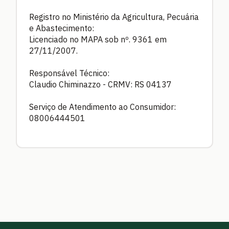
Registro no Ministério da Agricultura, Pecuária
e Abastecimento:
Licenciado no MAPA sob nº. 9361 em
27/11/2007.
Responsável Técnico:
Claudio Chiminazzo - CRMV: RS 04137
Serviço de Atendimento ao Consumidor:
08006444501