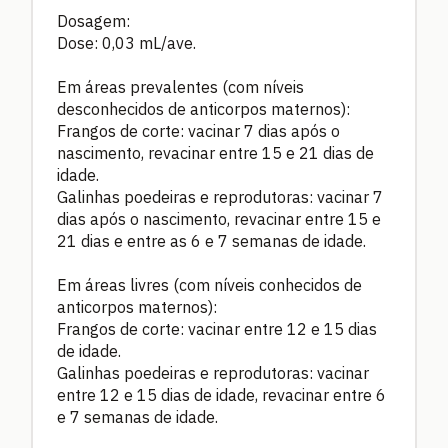
Dosagem:
Dose: 0,03 mL/ave.
Em áreas prevalentes (com níveis
desconhecidos de anticorpos maternos):
Frangos de corte: vacinar 7 dias após o
nascimento, revacinar entre 15 e 21 dias de
idade.
Galinhas poedeiras e reprodutoras: vacinar 7
dias após o nascimento, revacinar entre 15 e
21 dias e entre as 6 e 7 semanas de idade.
Em áreas livres (com níveis conhecidos de
anticorpos maternos):
Frangos de corte: vacinar entre 12 e 15 dias
de idade.
Galinhas poedeiras e reprodutoras: vacinar
entre 12 e 15 dias de idade, revacinar entre 6
e 7 semanas de idade.