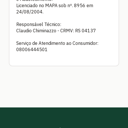
Licenciado no MAPA sob nº. 8956 em
24/08/2004.
Responsável Técnico:
Claudio Chiminazzo - CRMV: RS 04137
Serviço de Atendimento ao Consumidor:
08006444501