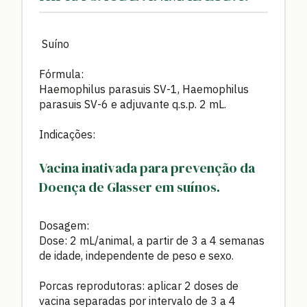
Suíno
Fórmula:
Haemophilus parasuis SV-1, Haemophilus
parasuis SV-6 e adjuvante q.s.p. 2 mL.
Indicações:
Vacina inativada para prevenção da
Doença de Glasser em suínos.
Dosagem:
Dose: 2 mL/animal, a partir de 3 a 4 semanas
de idade, independente de peso e sexo.
Porcas reprodutoras: aplicar 2 doses de
vacina separadas por intervalo de 3 a 4