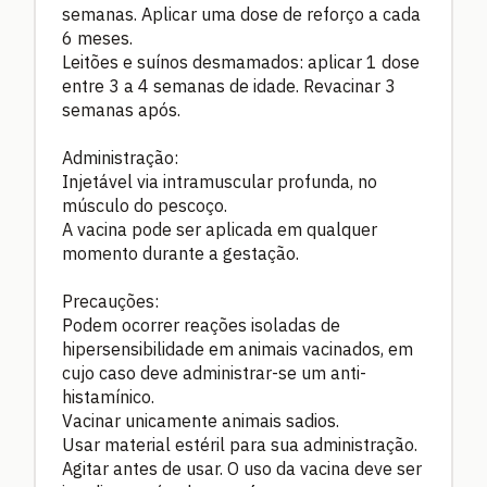
semanas. Aplicar uma dose de reforço a cada
6 meses.
Leitões e suínos desmamados: aplicar 1 dose
entre 3 a 4 semanas de idade. Revacinar 3
semanas após.
Administração:
Injetável via intramuscular profunda, no
músculo do pescoço.
A vacina pode ser aplicada em qualquer
momento durante a gestação.
Precauções:
Podem ocorrer reações isoladas de
hipersensibilidade em animais vacinados, em
cujo caso deve administrar-se um anti-
histamínico.
Vacinar unicamente animais sadios.
Usar material estéril para sua administração.
Agitar antes de usar. O uso da vacina deve ser