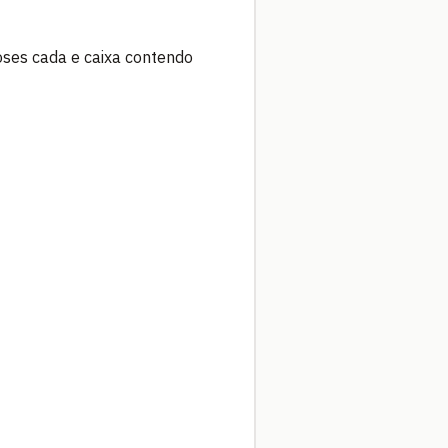
ses cada e caixa contendo