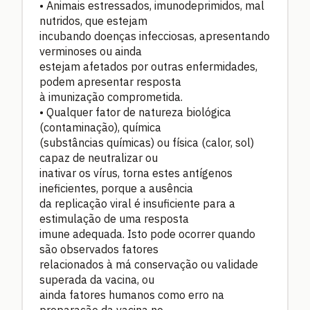
•
Animais estressados, imunodeprimidos, mal
nutridos, que estejam
incubando doenças infecciosas, apresentando
verminoses ou ainda
estejam afetados por outras enfermidades,
podem apresentar resposta
à imunização comprometida.
•
Qualquer fator de natureza biológica
(contaminação), química
(substâncias químicas) ou física (calor, sol)
capaz de neutralizar ou
inativar os vírus, torna estes antígenos
ineficientes, porque a ausência
da replicação viral é insuficiente para a
estimulação de uma resposta
imune adequada. Isto pode ocorrer quando
são observados fatores
relacionados à má conservação ou validade
superada da vacina, ou
ainda fatores humanos como erro na