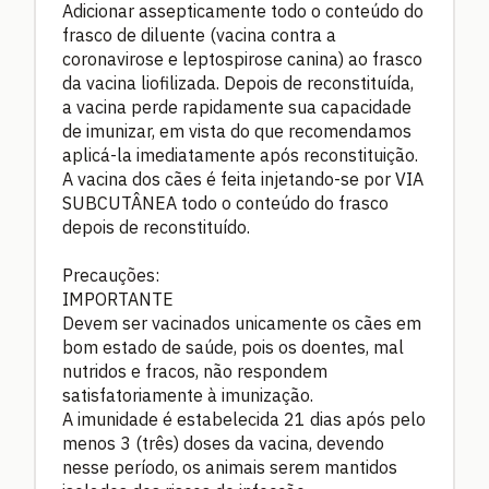
Adicionar assepticamente todo o conteúdo do
frasco de diluente (vacina contra a
coronavirose e leptospirose canina) ao frasco
da vacina liofilizada. Depois de reconstituída,
a vacina perde rapidamente sua capacidade
de imunizar, em vista do que recomendamos
aplicá-la imediatamente após reconstituição.
A vacina dos cães é feita injetando-se por VIA
SUBCUTÂNEA todo o conteúdo do frasco
depois de reconstituído.
Precauções:
IMPORTANTE
Devem ser vacinados unicamente os cães em
bom estado de saúde, pois os doentes, mal
nutridos e fracos, não respondem
satisfatoriamente à imunização.
A imunidade é estabelecida 21 dias após pelo
menos 3 (três) doses da vacina, devendo
nesse período, os animais serem mantidos