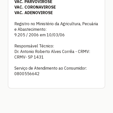
VAC. PARVOVIROSE
VAC. CORONAVIROSE
VAC. ADENOVIROSE
Registro no Ministério da Agricultura, Pecuária
e Abastecimento:
9.205 / 2006 em 10/03/06
Responsável Técnico:
Dr. Antonio Roberto Alves Corrêa - CRMV:
CRMV- SP 1431
Serviço de Atendimento ao Consumidor:
0800556642