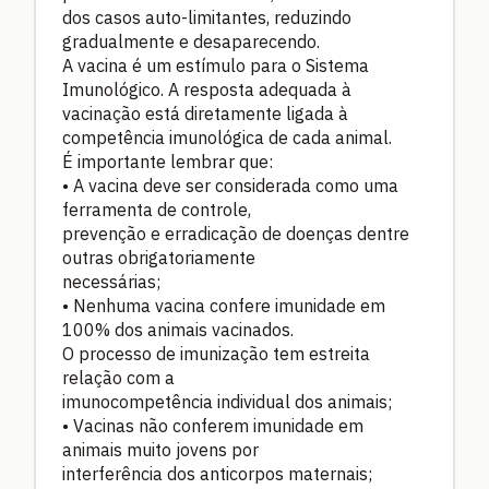
dos casos auto-limitantes, reduzindo
gradualmente e desaparecendo.
A vacina é um estímulo para o Sistema
Imunológico. A resposta adequada à
vacinação está diretamente ligada à
competência imunológica de cada animal.
É importante lembrar que:
•
A vacina deve ser considerada como uma
ferramenta de controle,
prevenção e erradicação de doenças dentre
outras obrigatoriamente
necessárias;
•
Nenhuma vacina confere imunidade em
100% dos animais vacinados.
O processo de imunização tem estreita
relação com a
imunocompetência individual dos animais;
•
Vacinas não conferem imunidade em
animais muito jovens por
interferência dos anticorpos maternais;