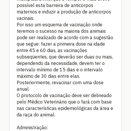
possível esta barreira de anticorpos
maternos e induzir a produção de anticorpos
vacinais.
Por isso um esquema de vacinação onde
teremos o sucesso na maioria dos animais
pode ser realizado de acordo com a sugestão
que segue: fazer a primeira dose na idade
entre 45 e 60 dias, as vacinações
subseqüentes, que deverão ser duas ou mais,
dependendo da necessidade, devem ter o
intervalo mínimo de 15 dias e o intervalo
máximo de 30 dias entre elas.
Posteriormente, revacinar com uma dose
anual.
O protocolo de vacinação deve ser delineado
pelo Médico Veterinário que o fará com base
nas características epidemiológicas da área e
da raça do animal.
Administração: