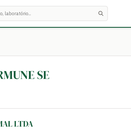
ERMUNE SE
MAL LTDA