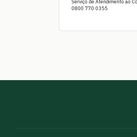
Serviço de Atendimento ao C
0800 770 0355