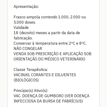
Apresentação:
Frasco-ampola contendo 1.000, 2.000 ou
5.000 doses.
Validade
18 (dezoito) meses a partir da data de
fabricação.
Conservar à temperatura entre 2ºC e 8ºC.
NÃO CONGELAR
VENDA SOB PRESCRIÇÃO E APLICAÇÃO SOB
ORIENTAÇÃO DO MÉDICO VETERINÁRIO
Classe Terapêutica:
VACINAS, CORANTES E DILUENTES
(BIOLÓGICOS)
Princípio(s) Ativo(s):
VAC. DOENÇA DE GUMBORO (VER DOENÇA
INFECCIOSA DA BURSA DE FABRÍCIUS)