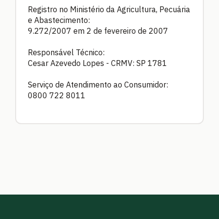
Registro no Ministério da Agricultura, Pecuária
e Abastecimento:
9.272/2007 em 2 de fevereiro de 2007
Responsável Técnico:
Cesar Azevedo Lopes - CRMV: SP 1781
Serviço de Atendimento ao Consumidor:
0800 722 8011