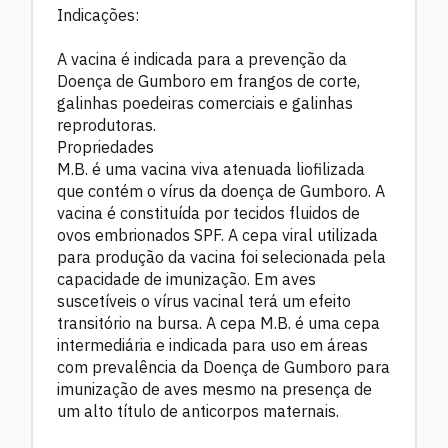
Indicações:
A vacina é indicada para a prevenção da
Doença de Gumboro em frangos de corte,
galinhas poedeiras comerciais e galinhas
reprodutoras.
Propriedades
M.B. é uma vacina viva atenuada liofilizada
que contém o vírus da doença de Gumboro. A
vacina é constituída por tecidos fluidos de
ovos embrionados SPF. A cepa viral utilizada
para produção da vacina foi selecionada pela
capacidade de imunização. Em aves
suscetíveis o vírus vacinal terá um efeito
transitório na bursa. A cepa M.B. é uma cepa
intermediária e indicada para uso em áreas
com prevalência da Doença de Gumboro para
imunização de aves mesmo na presença de
um alto título de anticorpos maternais.