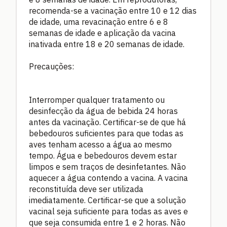
recomenda-se a vacinação entre 10 e 12 dias
de idade, uma revacinação entre 6 e 8
semanas de idade e aplicação da vacina
inativada entre 18 e 20 semanas de idade.
Precauções:
Interromper qualquer tratamento ou
desinfecção da água de bebida 24 horas
antes da vacinação. Certificar-se de que há
bebedouros suficientes para que todas as
aves tenham acesso a água ao mesmo
tempo. Água e bebedouros devem estar
limpos e sem traços de desinfetantes. Não
aquecer a água contendo a vacina. A vacina
reconstituída deve ser utilizada
imediatamente. Certificar-se que a solução
vacinal seja suficiente para todas as aves e
que seja consumida entre 1 e 2 horas. Não