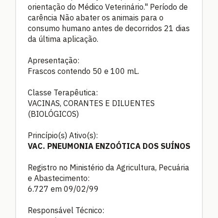
orientação do Médico Veterinário." Período de
carência Não abater os animais para o
consumo humano antes de decorridos 21 dias
da última aplicação.
Apresentação:
Frascos contendo 50 e 100 mL.
Classe Terapêutica:
VACINAS, CORANTES E DILUENTES
(BIOLÓGICOS)
Princípio(s) Ativo(s):
VAC. PNEUMONIA ENZOÓTICA DOS SUÍNOS
Registro no Ministério da Agricultura, Pecuária
e Abastecimento:
6.727 em 09/02/99
Responsável Técnico: