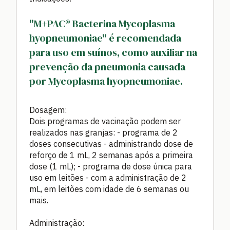
"M+PAC® Bacterina Mycoplasma
hyopneumoniae" é recomendada
para uso em suínos, como auxiliar na
prevenção da pneumonia causada
por Mycoplasma hyopneumoniae.
Dosagem:
Dois programas de vacinação podem ser
realizados nas granjas: - programa de 2
doses consecutivas - administrando dose de
reforço de 1 mL, 2 semanas após a primeira
dose (1 mL); - programa de dose única para
uso em leitões - com a administração de 2
mL, em leitões com idade de 6 semanas ou
mais.
Administração: