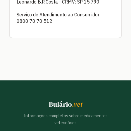
Leonardo B.R.Costa - CRMV: SP 15.790
Serviço de Atendimento ao Consumidor:
0800 70 70 512
Bulário
.vet
Informações completas sobre medicamentos
veterinários