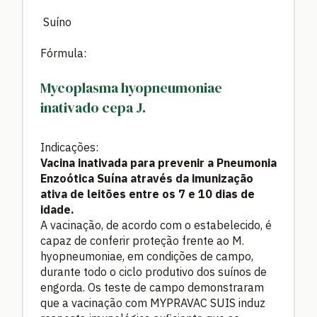
Suíno
Fórmula:
Mycoplasma hyopneumoniae
inativado cepa J.
Indicações:
Vacina inativada para prevenir a Pneumonia
Enzoótica Suína através da imunização
ativa de leitões entre os 7 e 10 dias de
idade.
A vacinação, de acordo com o estabelecido, é
capaz de conferir proteção frente ao M.
hyopneumoniae, em condições de campo,
durante todo o ciclo produtivo dos suínos de
engorda. Os teste de campo demonstraram
que a vacinação com MYPRAVAC SUIS induz