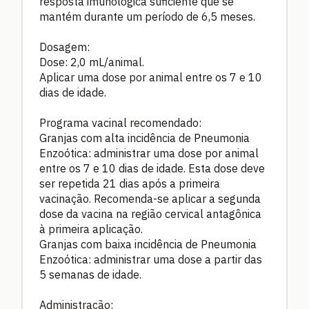
resposta imunológica suficiente que se
mantém durante um período de 6,5 meses.
Dosagem:
Dose: 2,0 mL/animal.
Aplicar uma dose por animal entre os 7 e 10
dias de idade.
Programa vacinal recomendado:
Granjas com alta incidência de Pneumonia
Enzoótica: administrar uma dose por animal
entre os 7 e 10 dias de idade. Esta dose deve
ser repetida 21 dias após a primeira
vacinação. Recomenda-se aplicar a segunda
dose da vacina na região cervical antagônica
à primeira aplicação.
Granjas com baixa incidência de Pneumonia
Enzoótica: administrar uma dose a partir das
5 semanas de idade.
Administração: