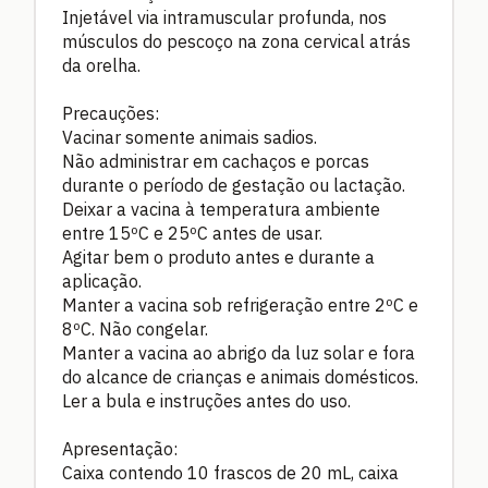
Injetável via intramuscular profunda, nos
músculos do pescoço na zona cervical atrás
da orelha.
Precauções:
Vacinar somente animais sadios.
Não administrar em cachaços e porcas
durante o período de gestação ou lactação.
Deixar a vacina à temperatura ambiente
entre 15ºC e 25ºC antes de usar.
Agitar bem o produto antes e durante a
aplicação.
Manter a vacina sob refrigeração entre 2ºC e
8ºC. Não congelar.
Manter a vacina ao abrigo da luz solar e fora
do alcance de crianças e animais domésticos.
Ler a bula e instruções antes do uso.
Apresentação:
Caixa contendo 10 frascos de 20 mL, caixa