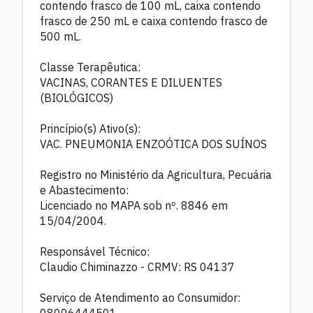
contendo frasco de 100 mL, caixa contendo
frasco de 250 mL e caixa contendo frasco de
500 mL.
Classe Terapêutica:
VACINAS, CORANTES E DILUENTES
(BIOLÓGICOS)
Princípio(s) Ativo(s):
VAC. PNEUMONIA ENZOÓTICA DOS SUÍNOS
Registro no Ministério da Agricultura, Pecuária
e Abastecimento:
Licenciado no MAPA sob nº. 8846 em
15/04/2004.
Responsável Técnico:
Claudio Chiminazzo - CRMV: RS 04137
Serviço de Atendimento ao Consumidor: