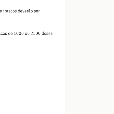
e frascos deverão ser
scos de 1000 ou 2500 doses.