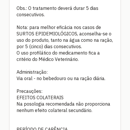
Obs.: O tratamento deverá durar 5 dias
consecutivos.
Nota: para melhor eficácia nos casos de
SURTOS EPIDEMIOLÓGICOS, aconselha-se o
uso do produto, tanto na água como na ração,
por 5 (cinco) dias consecutivos.
O uso profilático do medicamento fica a
critério do Médico Veterinário.
Administração:
Via oral - no bebedouro ou na ração diária.
Precauções:
EFEITOS COLATERAIS
Na posologia recomendada não proporciona
nenhum efeito colateral secundário.
PERÍODO DE CARÊNCIA