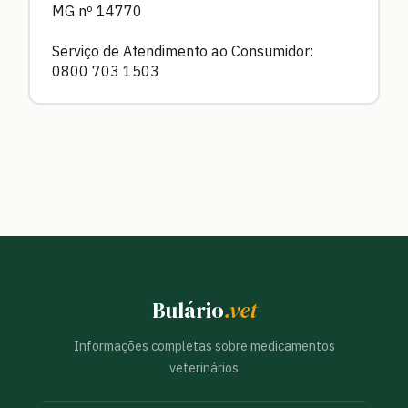
MG nº 14770
Serviço de Atendimento ao Consumidor:
0800 703 1503
Bulário
.vet
Informações completas sobre medicamentos
veterinários