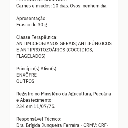
Carnes e miúdos: 10 dias. Ovos: nenhum dia
Apresentação:
Frasco de 30 g
Classe Terapêutica:
ANTIMICROBIANOS GERAIS; ANTIFÚNGICOS
E ANTIPROTOZOÁRIOS (COCCIDIOS,
FLAGELADOS)
Princípio(s) Ativo(s):
ENXÔFRE
OUTROS
Registro no Ministério da Agricultura, Pecuária
e Abastecimento:
234 em 11/07/75.
Responsável Técnico:
Dra. Brígida Junqueira Ferreira - CRMV: CRF-