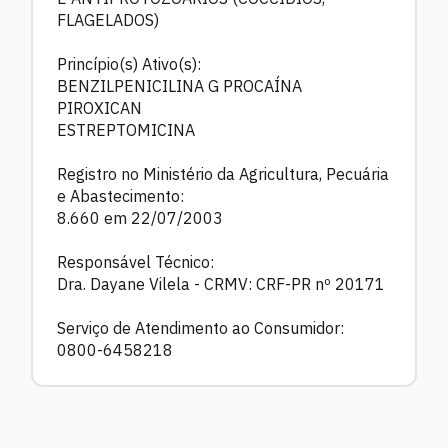
FLAGELADOS)
Princípio(s) Ativo(s):
BENZILPENICILINA G PROCAÍNA
PIROXICAN
ESTREPTOMICINA
Registro no Ministério da Agricultura, Pecuária
e Abastecimento:
8.660 em 22/07/2003
Responsável Técnico:
Dra. Dayane Vilela - CRMV: CRF-PR nº 20171
Serviço de Atendimento ao Consumidor:
0800-6458218