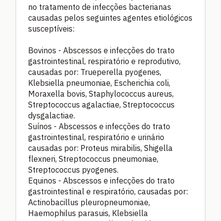
no tratamento de infecções bacterianas
causadas pelos seguintes agentes etiológicos
susceptíveis:
Bovinos - Abscessos e infecções do trato
gastrointestinal, respiratório e reprodutivo,
causadas por: Trueperella pyogenes,
Klebsiella pneumoniae, Escherichia coli,
Moraxella bovis, Staphylococcus aureus,
Streptococcus agalactiae, Streptococcus
dysgalactiae.
Suínos - Abscessos e infecções do trato
gastrointestinal, respiratório e urinário
causadas por: Proteus mirabilis, Shigella
flexneri, Streptococcus pneumoniae,
Streptococcus pyogenes.
Equinos - Abscessos e infecções do trato
gastrointestinal e respiratório, causadas por:
Actinobacillus pleuropneumoniae,
Haemophilus parasuis, Klebsiella