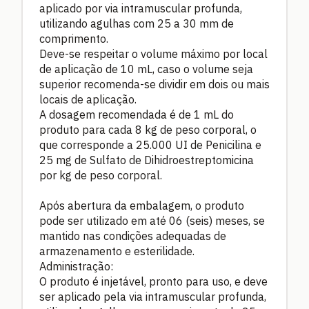
aplicado por via intramuscular profunda,
utilizando agulhas com 25 a 30 mm de
comprimento.
Deve-se respeitar o volume máximo por local
de aplicação de 10 mL, caso o volume seja
superior recomenda-se dividir em dois ou mais
locais de aplicação.
A dosagem recomendada é de 1 mL do
produto para cada 8 kg de peso corporal, o
que corresponde a 25.000 UI de Penicilina e
25 mg de Sulfato de Dihidroestreptomicina
por kg de peso corporal.
Após abertura da embalagem, o produto
pode ser utilizado em até 06 (seis) meses, se
mantido nas condições adequadas de
armazenamento e esterilidade.
Administração:
O produto é injetável, pronto para uso, e deve
ser aplicado pela via intramuscular profunda,