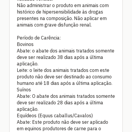
Não administrar o produto em animais com
histórico de hipersensibilidade às drogas
presentes na composição. Não aplicar em
animais com grave disfunção renal.
Período de Carência:
Bovinos
Abate: o abate dos animais tratados somente
deve ser realizado 38 dias após a última
aplicação.
Leite: o leite dos animais tratados com este
produto não deve ser destinado ao consumo
humano até 18 dias após a última aplicação.
Suínos
Abate: O abate dos animais tratados somente
deve ser realizado 28 dias após a última
aplicação.
Equídeos (Equus caballus/Cavalos)
Abate: Este produto não deve ser aplicado
em equinos produtores de carne para o