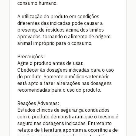
consumo humano.
A utilização do produto em condições
diferentes das indicadas pode causar a
presença de resíduos acima dos limites
aprovados, tornando o alimento de origem
animal impróprio para o consumo.
Precauções:
Agite o produto antes de usar.
Obedecer às dosagens indicadas para o uso
do produto. Somente o médico-veterinário
está apto a fazer alterações nas dosagens
recomendadas para o uso do produto.
Reações Adversas:
Estudos clínicos de segurança conduzidos
com o produto demonstraram que o mesmo é
seguro nas dosagens indicadas. Entretanto
relatos de literatura apontam a ocorrência de