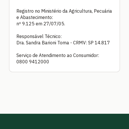
Registro no Ministério da Agricultura, Pecuária
e Abastecimento:
nº 9.125 em 27/07/05.
Responsável Técnico:
Dra. Sandra Barioni Toma - CRMV: SP 14.817
Serviço de Atendimento ao Consumidor:
0800 9412000