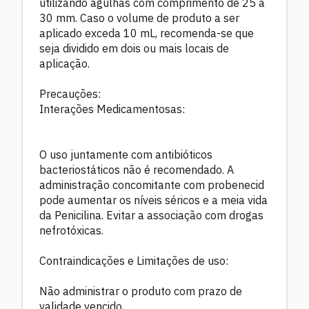
utilizando agulhas com comprimento de 25 a
30 mm. Caso o volume de produto a ser
aplicado exceda 10 mL, recomenda-se que
seja dividido em dois ou mais locais de
aplicação.
Precauções:
Interações Medicamentosas:
O uso juntamente com antibióticos
bacteriostáticos não é recomendado. A
administração concomitante com probenecid
pode aumentar os níveis séricos e a meia vida
da Penicilina. Evitar a associação com drogas
nefrotóxicas.
Contraindicações e Limitações de uso:
Não administrar o produto com prazo de
validade vencido.