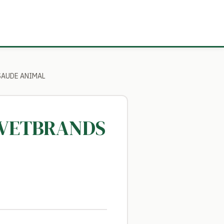
 SAUDE ANIMAL
O VETBRANDS