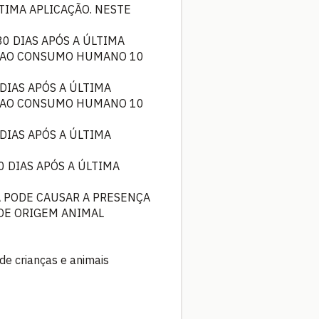
TIMA APLICAÇÃO. NESTE
0 DIAS APÓS A ÚLTIMA
DO AO CONSUMO HUMANO 10
DIAS APÓS A ÚLTIMA
DO AO CONSUMO HUMANO 10
DIAS APÓS A ÚLTIMA
0 DIAS APÓS A ÚLTIMA
A PODE CAUSAR A PRESENÇA
DE ORIGEM ANIMAL
 de crianças e animais