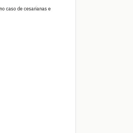
no caso de cesarianas e