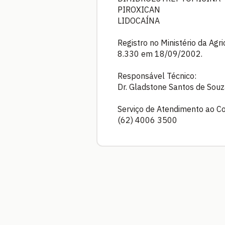
PIROXICAN
LIDOCAÍNA
Registro no Ministério da Agr
8.330 em 18/09/2002.
Responsável Técnico:
Dr. Gladstone Santos de Souz
Serviço de Atendimento ao C
(62) 4006 3500