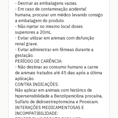
- Destruir as embalagens vazias.
- Em caso de contaminação acidental
humana, procurar um médico levando consigo
a embalagem do produto.
- Não injetar no mesmo local doses
superiores a 20mL.
- Evitar utilizar em animais com disfunção
renal grave.
- Evitar administrar em fêmeas durante a
gestação.
PERÍODO DE CARÊNCIA:
- Não destinar ao consumo humano a carne
de animais tratados até 45 dias após a última
aplicação.
CONTRA INDICAÇÕES:
Não aplicar em animais com histórico de
hipersensibilidade a Benzilpenicilina procaína,
Sulfato de diidroestreptomicina e Piroxicam.
INTERAÇÕES MEDICAMENTOSAS E
INCOMPATIBILIDADE: