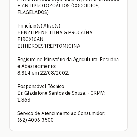
E ANTIPROTOZOÁRIOS (COCCIDIOS,
FLAGELADOS)
Princípio(s) Ativo(s):
BENZILPENICILINA G PROCAÍNA
PIROXICAN
DIHIDROESTREPTOMICINA
Registro no Ministério da Agricultura, Pecuária
e Abastecimento:
8.314 em 22/08/2002.
Responsável Técnico:
Dr. Gladstone Santos de Souza. - CRMV:
1.863.
Serviço de Atendimento ao Consumidor:
(62) 4006 3500