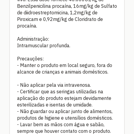
Benzilpenicilina procaína, 16mg/kg de Sulfato
de diidroestreptomicina, 1,2mg/kg de
Piroxicam e 0,92mg/kg de Cloridrato de
procaína.
Administração:
Intramuscular profunda.
Precauções:
- Manter o produto em local seguro, fora do
alcance de crianças e animais domésticos.
- Não aplicar pela via intravenosa.
- Certificar que as seringas utilizadas na
aplicação do produto estejam devidamente
esterilizadas e isentas de umidade.
- Não guardar ou aplicar junto de alimentos,
produtos de higiene e utensílios domésticos.
- Lavar bem as mãos com água e sabão,
sempre que houver contato com o produto.