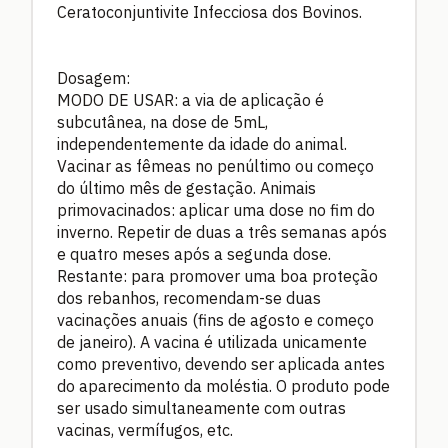
Ceratoconjuntivite Infecciosa dos Bovinos.
Dosagem:
MODO DE USAR: a via de aplicação é
subcutânea, na dose de 5mL,
independentemente da idade do animal.
Vacinar as fêmeas no penúltimo ou começo
do último mês de gestação. Animais
primovacinados: aplicar uma dose no fim do
inverno. Repetir de duas a três semanas após
e quatro meses após a segunda dose.
Restante: para promover uma boa proteção
dos rebanhos, recomendam-se duas
vacinações anuais (fins de agosto e começo
de janeiro). A vacina é utilizada unicamente
como preventivo, devendo ser aplicada antes
do aparecimento da moléstia. O produto pode
ser usado simultaneamente com outras
vacinas, vermífugos, etc.