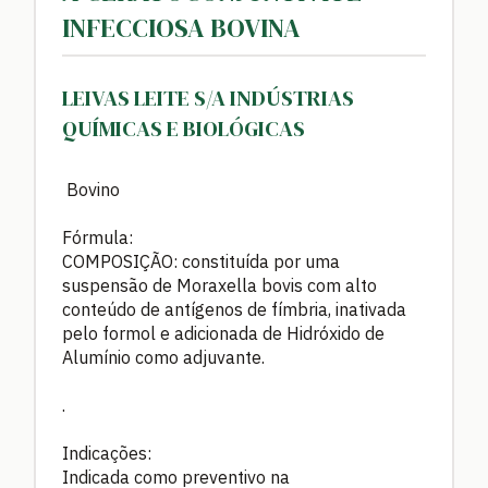
INFECCIOSA BOVINA
LEIVAS LEITE S/A INDÚSTRIAS
QUÍMICAS E BIOLÓGICAS
Bovino
Fórmula:
COMPOSIÇÃO: constituída por uma
suspensão de Moraxella bovis com alto
conteúdo de antígenos de fímbria, inativada
pelo formol e adicionada de Hidróxido de
Alumínio como adjuvante.
.
Indicações:
Indicada como preventivo na