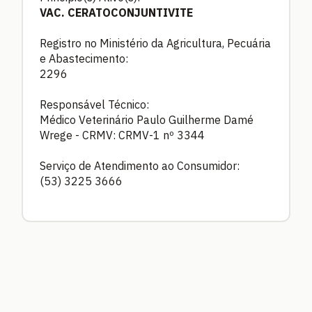
VAC. CERATOCONJUNTIVITE
Registro no Ministério da Agricultura, Pecuária
e Abastecimento:
2296
Responsável Técnico:
Médico Veterinário Paulo Guilherme Damé
Wrege - CRMV: CRMV-1 nº 3344
Serviço de Atendimento ao Consumidor:
(53) 3225 3666