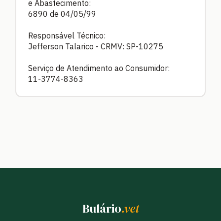
e Abastecimento:
6890 de 04/05/99
Responsável Técnico:
Jefferson Talarico - CRMV: SP-10275
Serviço de Atendimento ao Consumidor:
11-3774-8363
Bulário
.vet