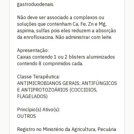
gastroduodenais.
Não deve ser associado a complexos ou
soluções que contenham Ca, Fe, Zn e Mg,
aspirina, sulfas pois eles reduzem a absorção
da enrofloxacina. Não administrar com leite.
Apresentação:
Caixas contendo 1 ou 2 blisters aluminizados
contendo 8 comprimidos cada.
Classe Terapêutica:
ANTIMICROBIANOS GERAIS; ANTIFÚNGICOS
E ANTIPROTOZOÁRIOS (COCCIDIOS,
FLAGELADOS)
Princípio(s) Ativo(s):
OUTROS
Registro no Ministério da Agricultura, Pecuária