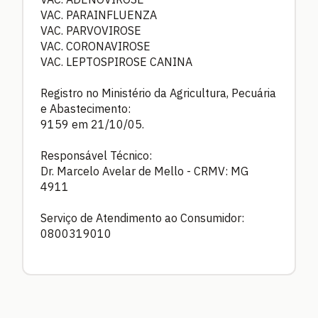
VAC. PARAINFLUENZA
VAC. PARVOVIROSE
VAC. CORONAVIROSE
VAC. LEPTOSPIROSE CANINA
Registro no Ministério da Agricultura, Pecuária
e Abastecimento:
9159 em 21/10/05.
Responsável Técnico:
Dr. Marcelo Avelar de Mello - CRMV: MG
4911
Serviço de Atendimento ao Consumidor:
0800319010