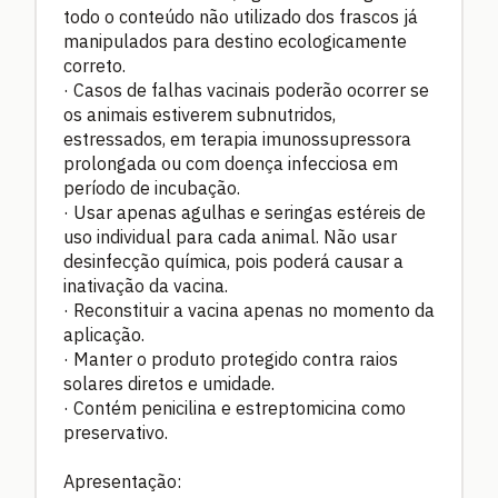
todo o conteúdo não utilizado dos frascos já
manipulados para destino ecologicamente
correto.
·
Casos de falhas vacinais poderão ocorrer se
os animais estiverem subnutridos,
estressados, em terapia imunossupressora
prolongada ou com doença infecciosa em
período de incubação.
·
Usar apenas agulhas e seringas estéreis de
uso individual para cada animal. Não usar
desinfecção química, pois poderá causar a
inativação da vacina.
·
Reconstituir a vacina apenas no momento da
aplicação.
·
Manter o produto protegido contra raios
solares diretos e umidade.
·
Contém penicilina e estreptomicina como
preservativo.
Apresentação: