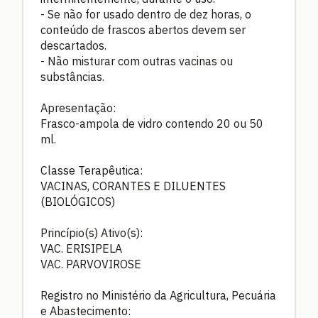
- Se não for usado dentro de dez horas, o
conteúdo de frascos abertos devem ser
descartados.
- Não misturar com outras vacinas ou
substâncias.
Apresentação:
Frasco-ampola de vidro contendo 20 ou 50
ml.
Classe Terapêutica:
VACINAS, CORANTES E DILUENTES
(BIOLÓGICOS)
Princípio(s) Ativo(s):
VAC. ERISIPELA
VAC. PARVOVIROSE
Registro no Ministério da Agricultura, Pecuária
e Abastecimento: