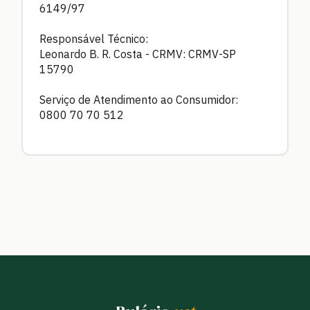
6149/97
Responsável Técnico:
Leonardo B. R. Costa - CRMV: CRMV-SP
15790
Serviço de Atendimento ao Consumidor:
0800 70 70 512