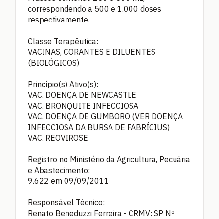
correspondendo a 500 e 1.000 doses
respectivamente.
Classe Terapêutica:
VACINAS, CORANTES E DILUENTES
(BIOLÓGICOS)
Princípio(s) Ativo(s):
VAC. DOENÇA DE NEWCASTLE
VAC. BRONQUITE INFECCIOSA
VAC. DOENÇA DE GUMBORO (VER DOENÇA
INFECCIOSA DA BURSA DE FABRÍCIUS)
VAC. REOVIROSE
Registro no Ministério da Agricultura, Pecuária
e Abastecimento:
9.622 em 09/09/2011
Responsável Técnico:
Renato Beneduzzi Ferreira - CRMV: SP Nº