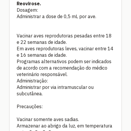
Reovirose.
Dosagem:
Administrar a dose de 0,5 mL por ave.
Vacinar aves reprodutoras pesadas entre 18
e 22 semanas de idade.
Em aves reprodutoras leves, vacinar entre 14
e 16 semanas de idade.
Programas alternativos podem ser indicados
de acordo com a recomendação do médico
veterinário responsável.
Administração:
Administrar por via intramuscular ou
subcutânea.
Precauções:
Vacinar somente aves sadias.
Armazenar ao abrigo da luz, em temperatura