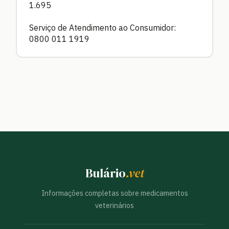
1.695
Serviço de Atendimento ao Consumidor:
0800 011 1919
Bulário
.vet
Informações completas sobre medicamentos
veterinários