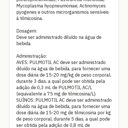
Mycoplasma hyopneumoniae, Actinomyces
pyogenes e outros microrganismos sensíveis
à tilmicosina.
Dosagem:
Deve ser administrado diluído na água de
bebida.
Administração:
AVES: PULMOTIL AC deve ser administrado
diluído na água de bebida, para fornecer uma
dose diária de 15-20 mg/kg de peso corporal,
durante 3 dias, a qual pode ser obtida pela
adição de 0,3 mL de PULMOTIL AC/L
(equivalente a 75 mg de tilmicosina/L).
SUÍNOS: PULMOTIL AC deve ser administrado
diluído na água de bebida, para fornecer uma
dose diária de 15-20 mg de tilmicosina por kg
de peso corporal, durante 5 dias, a qual pode
ser obtida pela adição de 0,8 mL de