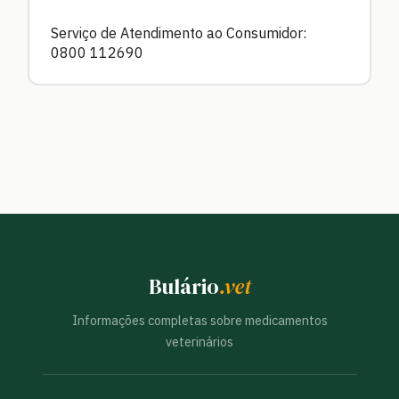
Serviço de Atendimento ao Consumidor:
0800 112690
Bulário
.vet
Informações completas sobre medicamentos
veterinários