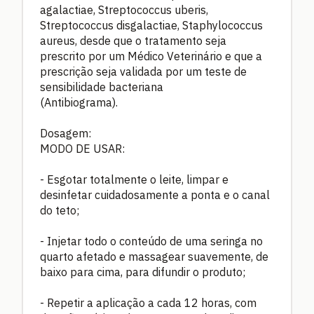
agalactiae, Streptococcus uberis,
Streptococcus disgalactiae, Staphylococcus
aureus, desde que o tratamento seja
prescrito por um Médico Veterinário e que a
prescrição seja validada por um teste de
sensibilidade bacteriana
(Antibiograma).
Dosagem:
MODO DE USAR:
- Esgotar totalmente o leite, limpar e
desinfetar cuidadosamente a ponta e o canal
do teto;
- Injetar todo o conteúdo de uma seringa no
quarto afetado e massagear suavemente, de
baixo para cima, para difundir o produto;
- Repetir a aplicação a cada 12 horas, com