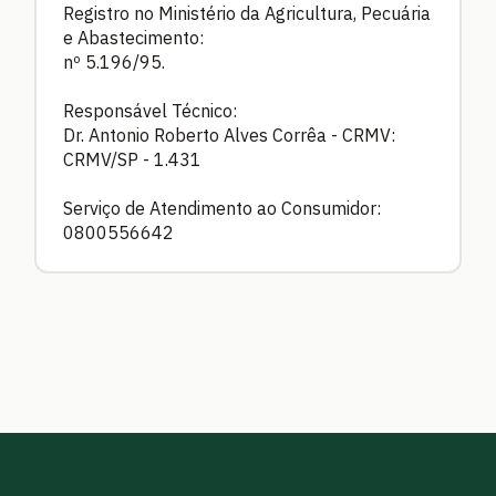
Registro no Ministério da Agricultura, Pecuária
e Abastecimento:
nº 5.196/95.
Responsável Técnico:
Dr. Antonio Roberto Alves Corrêa - CRMV:
CRMV/SP - 1.431
Serviço de Atendimento ao Consumidor:
0800556642