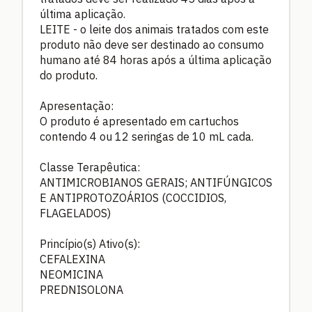
última aplicação.
LEITE - o leite dos animais tratados com este
produto não deve ser destinado ao consumo
humano até 84 horas após a última aplicação
do produto.
Apresentação:
O produto é apresentado em cartuchos
contendo 4 ou 12 seringas de 10 mL cada.
Classe Terapêutica:
ANTIMICROBIANOS GERAIS; ANTIFÚNGICOS
E ANTIPROTOZOÁRIOS (COCCIDIOS,
FLAGELADOS)
Princípio(s) Ativo(s):
CEFALEXINA
NEOMICINA
PREDNISOLONA