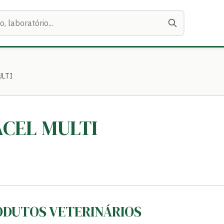
ULTI
VACEL MULTI
RODUTOS VETERINÁRIOS