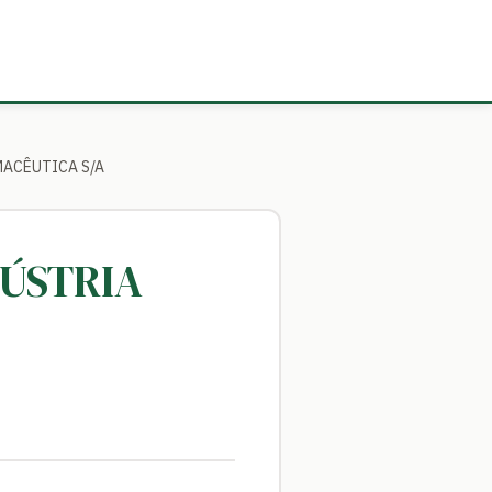
RMACÊUTICA S/A
DÚSTRIA