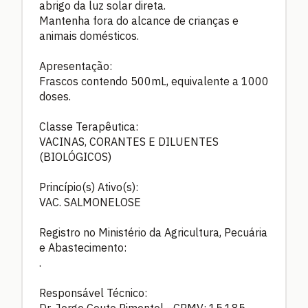
abrigo da luz solar direta.
Mantenha fora do alcance de crianças e
animais domésticos.
Apresentação:
Frascos contendo 500mL, equivalente a 1000
doses.
Classe Terapêutica:
VACINAS, CORANTES E DILUENTES
(BIOLÓGICOS)
Princípio(s) Ativo(s):
VAC. SALMONELOSE
Registro no Ministério da Agricultura, Pecuária
e Abastecimento:
.
Responsável Técnico: