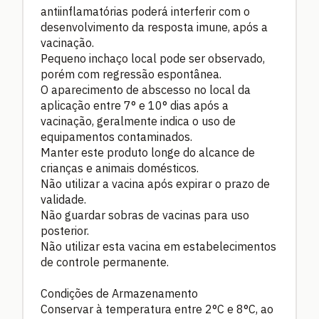
antiinflamatórias poderá interferir com o
desenvolvimento da resposta imune, após a
vacinação.
Pequeno inchaço local pode ser observado,
porém com regressão espontânea.
O aparecimento de abscesso no local da
aplicação entre 7° e 10° dias após a
vacinação, geralmente indica o uso de
equipamentos contaminados.
Manter este produto longe do alcance de
crianças e animais domésticos.
Não utilizar a vacina após expirar o prazo de
validade.
Não guardar sobras de vacinas para uso
posterior.
Não utilizar esta vacina em estabelecimentos
de controle permanente.
Condições de Armazenamento
Conservar à temperatura entre 2°C e 8°C, ao