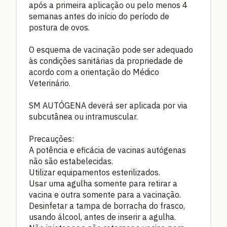
após a primeira aplicação ou pelo menos 4
semanas antes do início do período de
postura de ovos.
O esquema de vacinação pode ser adequado
às condições sanitárias da propriedade de
acordo com a orientação do Médico
Veterinário.
SM AUTÓGENA deverá ser aplicada por via
subcutânea ou intramuscular.
Precauções:
A potência e eficácia de vacinas autógenas
não são estabelecidas.
Utilizar equipamentos esterilizados.
Usar uma agulha somente para retirar a
vacina e outra somente para a vacinação.
Desinfetar a tampa de borracha do frasco,
usando álcool, antes de inserir a agulha.