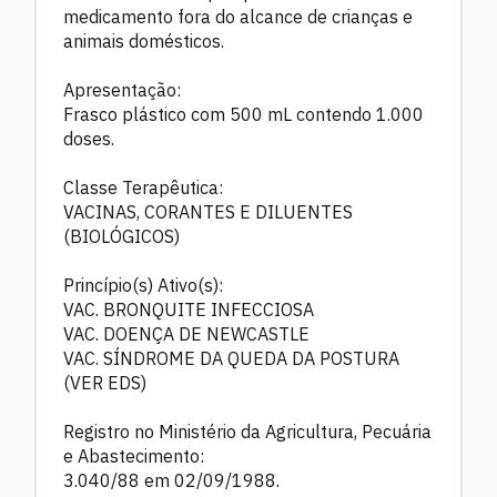
medicamento fora do alcance de crianças e
animais domésticos.
Apresentação:
Frasco plástico com 500 mL contendo 1.000
doses.
Classe Terapêutica:
VACINAS, CORANTES E DILUENTES
(BIOLÓGICOS)
Princípio(s) Ativo(s):
VAC. BRONQUITE INFECCIOSA
VAC. DOENÇA DE NEWCASTLE
VAC. SÍNDROME DA QUEDA DA POSTURA
(VER EDS)
Registro no Ministério da Agricultura, Pecuária
e Abastecimento:
3.040/88 em 02/09/1988.