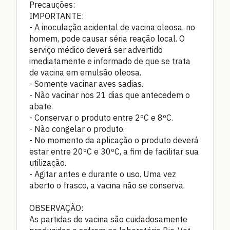
Precauções:
IMPORTANTE:
- A inoculação acidental de vacina oleosa, no
homem, pode causar séria reação local. O
serviço médico deverá ser advertido
imediatamente e informado de que se trata
de vacina em emulsão oleosa.
- Somente vacinar aves sadias.
- Não vacinar nos 21 dias que antecedem o
abate.
- Conservar o produto entre 2ºC e 8ºC.
- Não congelar o produto.
- No momento da aplicação o produto deverá
estar entre 20ºC e 30ºC, a fim de facilitar sua
utilização.
- Agitar antes e durante o uso. Uma vez
aberto o frasco, a vacina não se conserva.
OBSERVAÇÃO:
As partidas de vacina são cuidadosamente