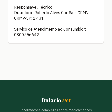
Responsável Técnico:
Dr. antonio Roberto Alves Corrêa. - CRMV:
CRMV/SP: 1.431
Serviço de Atendimento ao Consumidor:
0800556642
Bulário
.vet
Informações completas sobre medicamentos