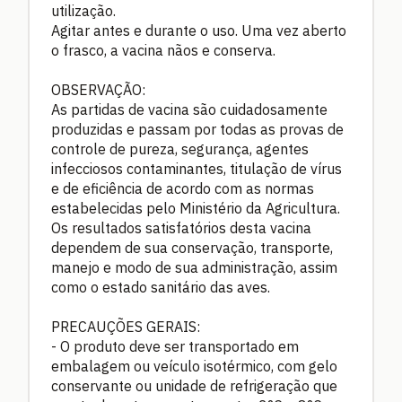
utilização.
Agitar antes e durante o uso. Uma vez aberto
o frasco, a vacina nãos e conserva.
OBSERVAÇÃO:
As partidas de vacina são cuidadosamente
produzidas e passam por todas as provas de
controle de pureza, segurança, agentes
infecciosos contaminantes, titulação de vírus
e de eficiência de acordo com as normas
estabelecidas pelo Ministério da Agricultura.
Os resultados satisfatórios desta vacina
dependem de sua conservação, transporte,
manejo e modo de sua administração, assim
como o estado sanitário das aves.
PRECAUÇÕES GERAIS:
- O produto deve ser transportado em
embalagem ou veículo isotérmico, com gelo
conservante ou unidade de refrigeração que