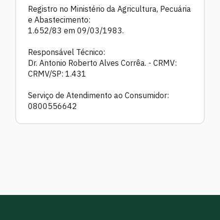
Registro no Ministério da Agricultura, Pecuária
e Abastecimento:
1.652/83 em 09/03/1983.
Responsável Técnico:
Dr. Antonio Roberto Alves Corrêa. - CRMV:
CRMV/SP: 1.431
Serviço de Atendimento ao Consumidor:
0800556642