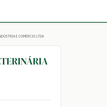
INDÚSTRIA E COMÉRCIO LTDA
ETERINÁRIA