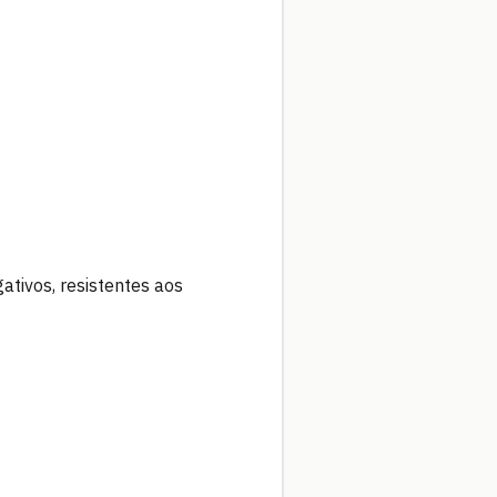
ativos, resistentes aos