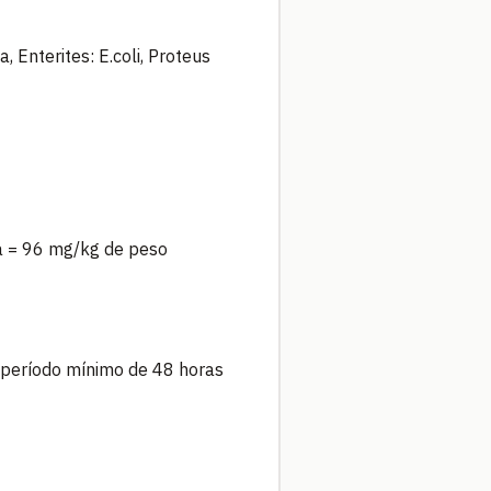
Enterites: E.coli, Proteus
a = 96 mg/kg de peso
 período mínimo de 48 horas