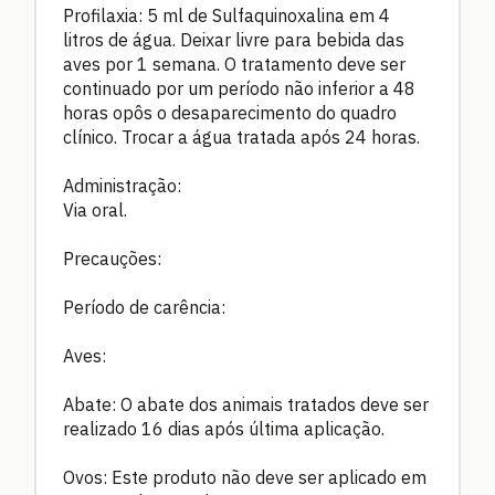
Profilaxia: 5 ml de Sulfaquinoxalina em 4
litros de água. Deixar livre para bebida das
aves por 1 semana. O tratamento deve ser
continuado por um período não inferior a 48
horas opôs o desaparecimento do quadro
clínico. Trocar a água tratada após 24 horas.
Administração:
Via oral.
Precauções:
Período de carência:
Aves:
Abate: O abate dos animais tratados deve ser
realizado 16 dias após última aplicação.
Ovos: Este produto não deve ser aplicado em