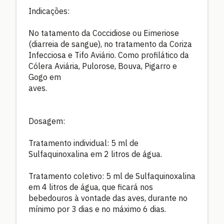
Indicações:
No tatamento da Coccidiose ou Eimeriose
(diarreia de sangue), no tratamento da Coriza
Infecciosa e Tifo Aviário. Como profilático da
Cólera Aviária, Pulorose, Bouva, Pigarro e
Gogo em
aves.
Dosagem:
Tratamento individual: 5 ml de
Sulfaquinoxalina em 2 litros de água.
Tratamento coletivo: 5 ml de Sulfaquinoxalina
em 4 litros de água, que ficará nos
bebedouros à vontade das aves, durante no
mínimo por 3 dias e no máximo 6 dias.