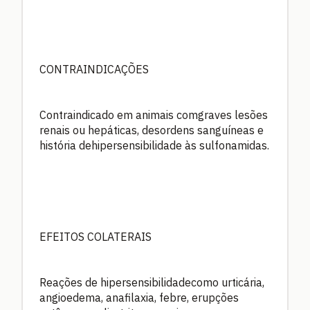
CONTRAINDICAÇÕES
Contraindicado em animais comgraves lesões
renais ou hepáticas, desordens sanguíneas e
história dehipersensibilidade às sulfonamidas.
EFEITOS COLATERAIS
Reações de hipersensibilidadecomo urticária,
angioedema, anafilaxia, febre, erupções