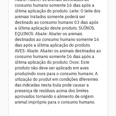
consumo humano somente 16 dias após a
última aplicação do produto. Leite: O leite dos
animais tratados somente poderá ser
destinado ao consumo humano 03 dias após
a última aplicação deste produto. SUÍNOS,
EQUINOS: Abate: Abater os animais
destinados ao consumo humano somente 16
dias após a última aplicação do produto.
AVES: Abate: Abater os animais destinados ao
consumo humano somente 16 dias após a
última aplicação do produto. Ovos: Este
produto não deve ser aplicado em aves
produzindo ovos para o consumo humano. A
utlização do produt em condições diferentes
das indicadas nesta bula pode causar a
presença de resíduos acima dos limites
aprovados tornando o alimento de origem
animal impróprio para o consumo humano.