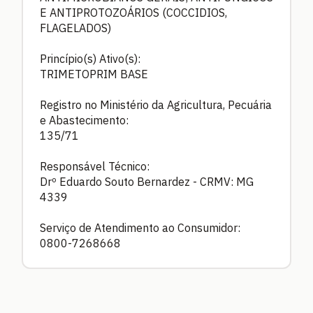
E ANTIPROTOZOÁRIOS (COCCIDIOS,
FLAGELADOS)
Princípio(s) Ativo(s):
TRIMETOPRIM BASE
Registro no Ministério da Agricultura, Pecuária
e Abastecimento:
135/71
Responsável Técnico:
Drº Eduardo Souto Bernardez - CRMV: MG
4339
Serviço de Atendimento ao Consumidor:
0800-7268668