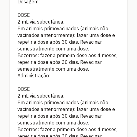
Dosagem:
DOSE
2 mL via subcutânea.
Em animais primovacinados (animais não
vacinados anteriormente): fazer uma dose e
repetir a dose após 30 dias. Revacinar
semestralmente com uma dose.
Bezerros: fazer a primeira dose aos 4 meses,
repetir a dose após 30 dias. Revacinar
semestralmente com uma dose.
Administração:
DOSE
2 mL via subcutânea.
Em animais primovacinados (animais não
vacinados anteriormente): fazer uma dose e
repetir a dose após 30 dias. Revacinar
semestralmente com uma dose.
Bezerros: fazer a primeira dose aos 4 meses,
repetir a dose após 30 dias. Revacinar