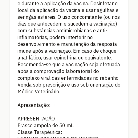
e durante a aplicação da vacina. Desinfetar o
local da aplicação da vacina e usar agulhas e
seringas estéreis. O uso concomitante (ou nos
dias que antecedem e sucedem a vacinação)
com substâncias antimicrobianas e anti-
inflamatórias, poderá interferir no
desenvolvimento e manutenção da resposta
imune após a vacinação. Em caso de choque
anafilático, usar epinefrina ou equivalente.
Recomenda-se que a vacinação seja efetuada
após a comprovação laboratorial do
complexo viral das enfermidades no rebanho.
Venda sob prescrição e uso sob orientação do
Médico Veterinário.
Apresentação:
APRESENTAÇÃO
Frasco ampola de 50 mL.
Classe Terapêutica: