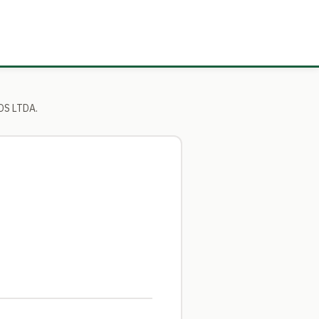
OS LTDA.