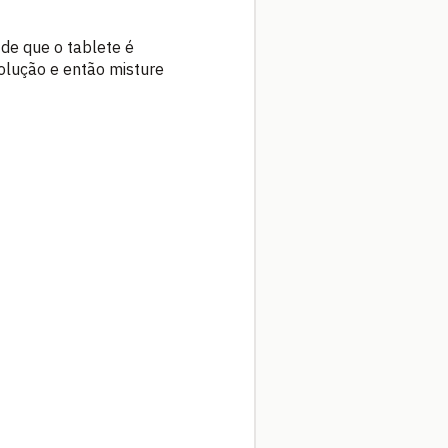
 de que o tablete é
solução e então misture