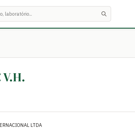
 V.H.
ERNACIONAL LTDA