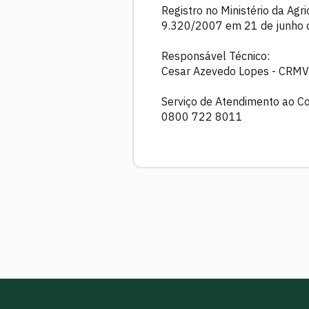
Registro no Ministério da Agr
9.320/2007 em 21 de junho
Responsável Técnico:
Cesar Azevedo Lopes - CRMV
Serviço de Atendimento ao C
0800 722 8011