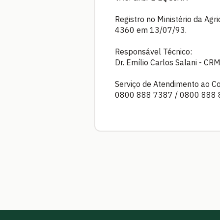
Registro no Ministério da Agr
4360 em 13/07/93.
Responsável Técnico:
Dr. Emílio Carlos Salani - CR
Serviço de Atendimento ao C
0800 888 7387 / 0800 888