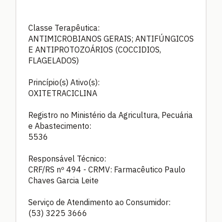
Classe Terapêutica:
ANTIMICROBIANOS GERAIS; ANTIFÚNGICOS
E ANTIPROTOZOÁRIOS (COCCIDIOS,
FLAGELADOS)
Princípio(s) Ativo(s):
OXITETRACICLINA
Registro no Ministério da Agricultura, Pecuária
e Abastecimento:
5536
Responsável Técnico:
CRF/RS nº 494 - CRMV: Farmacêutico Paulo
Chaves Garcia Leite
Serviço de Atendimento ao Consumidor:
(53) 3225 3666