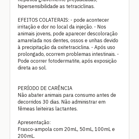
hipersensibilidade as tetraciclinas.
EFEITOS COLATERAIS: - pode acontecer
irritação e dor no local da injeção. - Nos
animais jovens, pode aparecer descoloração
amarelada nos dentes, ossos e unhas devido
à precipitação da oxitetraciclina. - Após uso
prolongado, ocorrem problemas intestinais. -
Pode ocorrer fotodermatite, após exposição
direta ao sol.
PERÍODO DE CARÊNCIA
Não abater animais para consumo antes de
decorridos 30 dias. Não administrar em
fêmeas leiteiras lactantes.
Apresentação:
Frasco-ampola com 20mL, 50mL, 100mL e
200mL.