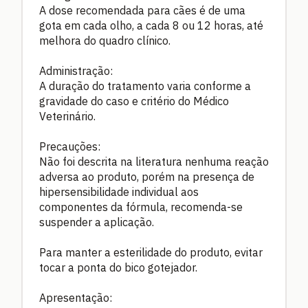
A dose recomendada para cães é de uma
gota em cada olho, a cada 8 ou 12 horas, até
melhora do quadro clínico.
Administração:
A duração do tratamento varia conforme a
gravidade do caso e critério do Médico
Veterinário.
Precauções:
Não foi descrita na literatura nenhuma reação
adversa ao produto, porém na presença de
hipersensibilidade individual aos
componentes da fórmula, recomenda-se
suspender a aplicação.
Para manter a esterilidade do produto, evitar
tocar a ponta do bico gotejador.
Apresentação: