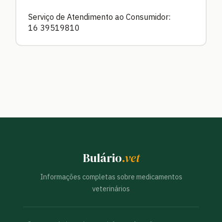
Serviço de Atendimento ao Consumidor:
16 39519810
Bulário
.vet
Informações completas sobre medicamentos
veterinários