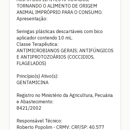
TORNANDO O ALIMENTO DE ORIGEM
ANIMAL IMPRÓPRIO PARA O CONSUMO.
Apresentação:
Seringas plásticas descartáveis com bico
aplicador contendo 10 mL.
Classe Terapêutica:
ANTIMICROBIANOS GERAIS; ANTIFÚNGICOS
E ANTIPROTOZOÁRIOS (COCCIDIOS,
FLAGELADOS)
Princípio(s) Ativo(s):
GENTAMICINA
Registro no Ministério da Agricultura, Pecuária
e Abastecimento:
8421/2002
Responsável Técnico:
Roberto Popolim - CRMV: CRF/SP: 40.577