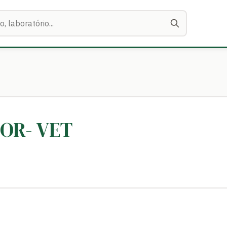
MOR- VET