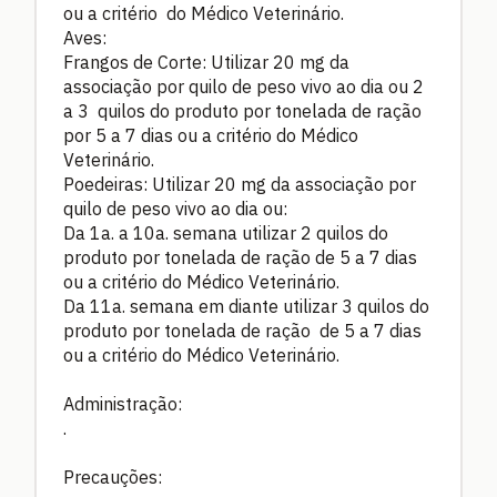
ou a critério do Médico Veterinário.
Aves:
Frangos de Corte: Utilizar 20 mg da
associação por quilo de peso vivo ao dia ou 2
a 3 quilos do produto por tonelada de ração
por 5 a 7 dias ou a critério do Médico
Veterinário.
Poedeiras: Utilizar 20 mg da associação por
quilo de peso vivo ao dia ou:
Da 1a. a 10a. semana utilizar 2 quilos do
produto por tonelada de ração de 5 a 7 dias
ou a critério do Médico Veterinário.
Da 11a. semana em diante utilizar 3 quilos do
produto por tonelada de ração de 5 a 7 dias
ou a critério do Médico Veterinário.
Administração:
.
Precauções: