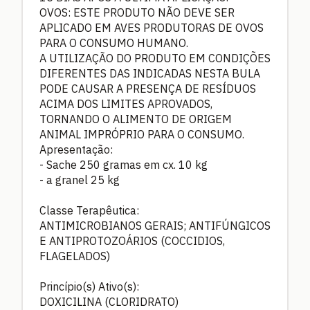
OVOS: ESTE PRODUTO NÃO DEVE SER
APLICADO EM AVES PRODUTORAS DE OVOS
PARA O CONSUMO HUMANO.
A UTILIZAÇÃO DO PRODUTO EM CONDIÇÕES
DIFERENTES DAS INDICADAS NESTA BULA
PODE CAUSAR A PRESENÇA DE RESÍDUOS
ACIMA DOS LIMITES APROVADOS,
TORNANDO O ALIMENTO DE ORIGEM
ANIMAL IMPRÓPRIO PARA O CONSUMO.
Apresentação:
- Sache 250 gramas em cx. 10 kg
- a granel 25 kg
Classe Terapêutica:
ANTIMICROBIANOS GERAIS; ANTIFÚNGICOS
E ANTIPROTOZOÁRIOS (COCCIDIOS,
FLAGELADOS)
Princípio(s) Ativo(s):
DOXICILINA (CLORIDRATO)