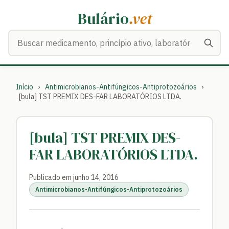
Bulário
.vet
Buscar medicamentos
Início
›
Antimicrobianos-Antifúngicos-Antiprotozoários
›
[bula] TST PREMIX DES-FAR LABORATÓRIOS LTDA.
[bula] TST PREMIX DES-
FAR LABORATÓRIOS LTDA.
Publicado em junho 14, 2016
Antimicrobianos-Antifúngicos-Antiprotozoários