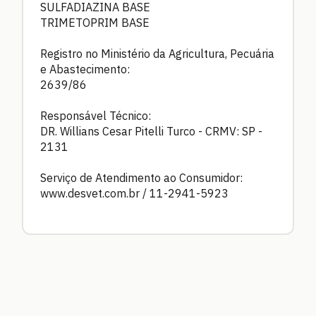
SULFADIAZINA BASE
TRIMETOPRIM BASE
Registro no Ministério da Agricultura, Pecuária
e Abastecimento:
2639/86
Responsável Técnico:
DR. Willians Cesar Pitelli Turco - CRMV: SP -
2131
Serviço de Atendimento ao Consumidor:
www.desvet.com.br / 11-2941-5923