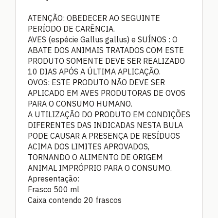
ATENÇÃO: OBEDECER AO SEGUINTE
PERÍODO DE CARÊNCIA.
AVES (espécie Gallus gallus) e SUÍNOS : O
ABATE DOS ANIMAIS TRATADOS COM ESTE
PRODUTO SOMENTE DEVE SER REALIZADO
10 DIAS APÓS A ÚLTIMA APLICAÇÃO.
OVOS: ESTE PRODUTO NÃO DEVE SER
APLICADO EM AVES PRODUTORAS DE OVOS
PARA O CONSUMO HUMANO.
A UTILIZAÇÃO DO PRODUTO EM CONDIÇÕES
DIFERENTES DAS INDICADAS NESTA BULA
PODE CAUSAR A PRESENÇA DE RESÍDUOS
ACIMA DOS LIMITES APROVADOS,
TORNANDO O ALIMENTO DE ORIGEM
ANIMAL IMPRÓPRIO PARA O CONSUMO.
Apresentação:
Frasco 500 ml
Caixa contendo 20 frascos