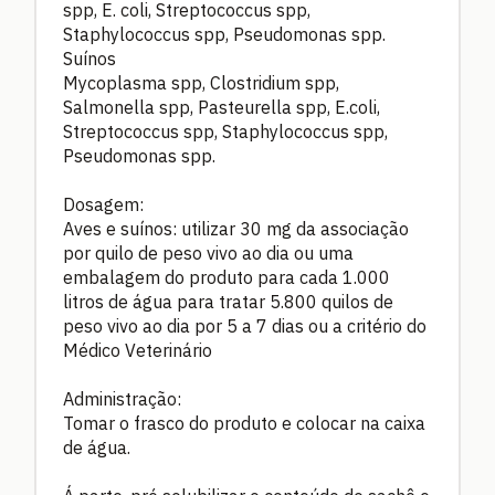
spp, E. coli, Streptococcus spp,
Staphylococcus spp, Pseudomonas spp.
Suínos
Mycoplasma spp, Clostridium spp,
Salmonella spp, Pasteurella spp, E.coli,
Streptococcus spp, Staphylococcus spp,
Pseudomonas spp.
Dosagem:
Aves e suínos: utilizar 30 mg da associação
por quilo de peso vivo ao dia ou uma
embalagem do produto para cada 1.000
litros de água para tratar 5.800 quilos de
peso vivo ao dia por 5 a 7 dias ou a critério do
Médico Veterinário
Administração:
Tomar o frasco do produto e colocar na caixa
de água.