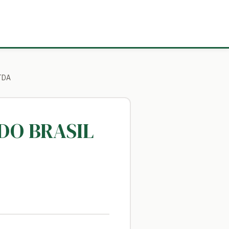
LTDA
 DO BRASIL