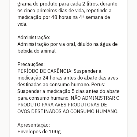
grama do produto para cada 2 litros, durante
os cinco primeiros dias de vida, repetindo a
medicação por 48 horas na 4ª semana de
vida.
Administração:
Administração por via oral, diluído na água de
bebida do animal.
Precauções:
PERÍODO DE CARÊNCIA: Suspender a
medicação 24 horas antes do abate das aves
destinadas ao consumo humano. Perus:
Suspender a medicação 5 dias antes do abate
para consumo humano. NÃO ADMINISTRAR O
PRODUTO PARA AVES PRODUTORAS DE
OVOS DESTINADOS AO CONSUMO HUMANO.
Apresentação:
Envelopes de 100g.