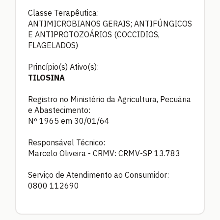
Classe Terapêutica:
ANTIMICROBIANOS GERAIS; ANTIFÚNGICOS
E ANTIPROTOZOÁRIOS (COCCIDIOS,
FLAGELADOS)
Princípio(s) Ativo(s):
TILOSINA
Registro no Ministério da Agricultura, Pecuária
e Abastecimento:
Nº 1965 em 30/01/64
Responsável Técnico:
Marcelo Oliveira - CRMV: CRMV-SP 13.783
Serviço de Atendimento ao Consumidor:
0800 112690