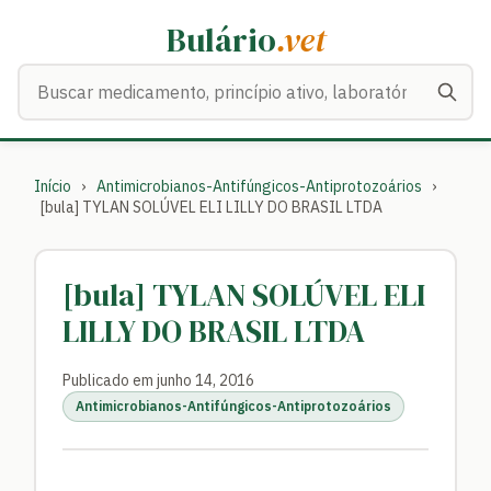
Bulário
.vet
Buscar medicamentos
Início
›
Antimicrobianos-Antifúngicos-Antiprotozoários
›
[bula] TYLAN SOLÚVEL ELI LILLY DO BRASIL LTDA
[bula] TYLAN SOLÚVEL ELI
LILLY DO BRASIL LTDA
Publicado em junho 14, 2016
Antimicrobianos-Antifúngicos-Antiprotozoários