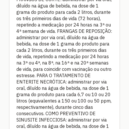
diluído na água de bebida, na dose de 1
grama do produto para cada 2 litros, durante
os três primeiros dias de vida (72 horas),
repetindo a medicação por 24 horas na 3ª ou
4ª semana de vida. FRANGAS DE REPOSIÇÃO:
administrar por via oral, diluído na água de
bebida, na dose de 1 grama do produto para
cada 2 litros, durante os três primeiros dias
de vida, repetindo a medicação por 24 horas
na 3ª ou 4ª, na 8ª, na 16ª e na 20ª semanas
de vida, para coincidir com vacinação ou outro
estresse. PARA O TRATAMENTO DE
ENTERITE NECRÓTICA: administrar por via
oral, diluído na água de bebida, na dose de 1
grama do produto para cada 6,7 ou 10 ou 20
litros (equivalentes a 150 ou 100 ou 50 ppm,
respectivamente), durante cinco dias
consecutivos. COMO PREVENTIVO DE
SINUSITE INFECCIOSA: administrar por via
oral, diluído na água de bebida, na dose de 1