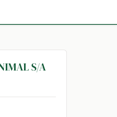
NIMAL S/A