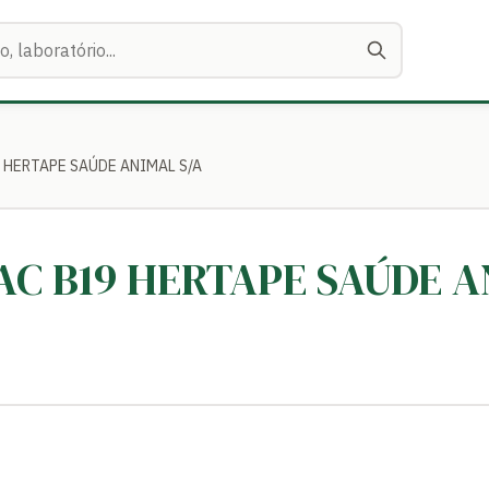
9 HERTAPE SAÚDE ANIMAL S/A
VAC B19 HERTAPE SAÚDE A