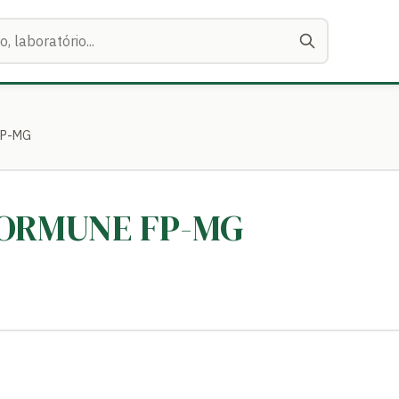
FP-MG
TORMUNE FP-MG